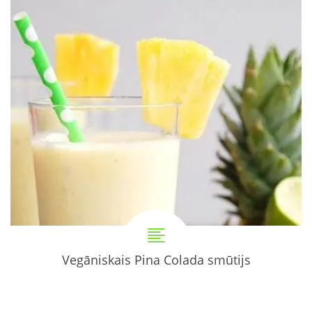
Vegāniskais Pina Colada smūtijs