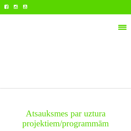
Atsauksmes par uztura
projektiem/programmām