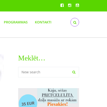
PROGRAMMAS
KONTAKTI
Meklēt…