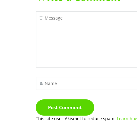
This site uses Akismet to reduce spam.
Learn how