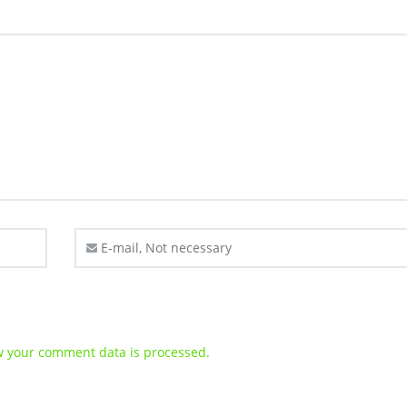
 your comment data is processed.