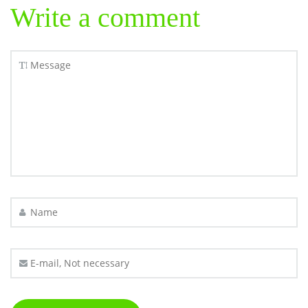
Write a comment