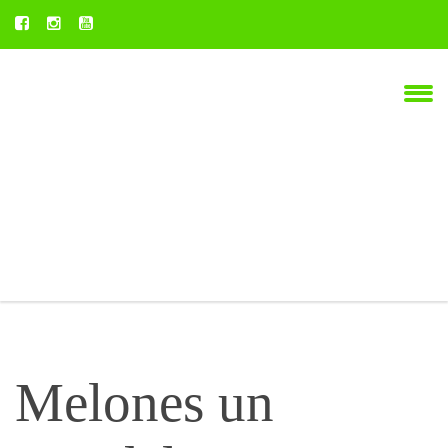
Melones un