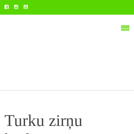
Turku zirņu