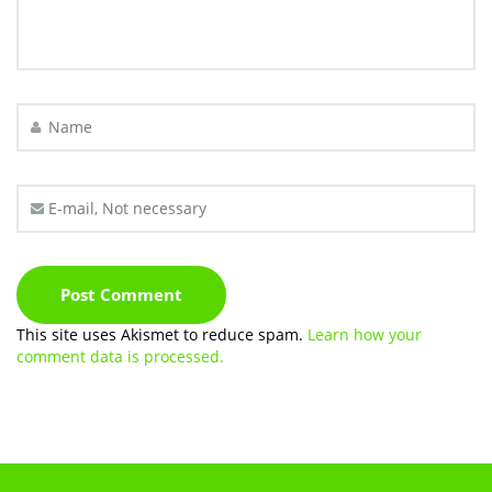
This site uses Akismet to reduce spam.
Learn how your
comment data is processed.