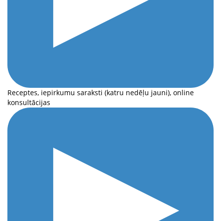
Receptes, iepirkumu saraksti (katru nedēļu jauni), online
konsultācijas