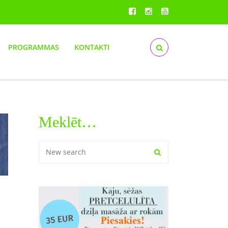
PROGRAMMAS
KONTAKTI
Meklēt…