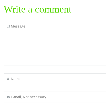
Write a comment