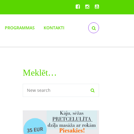
PROGRAMMAS
KONTAKTI
Meklēt…