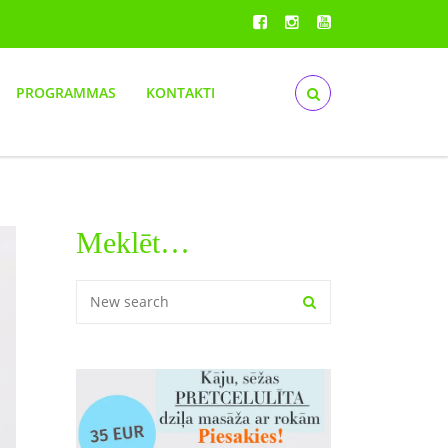
PROGRAMMAS
KONTAKTI
Meklēt…