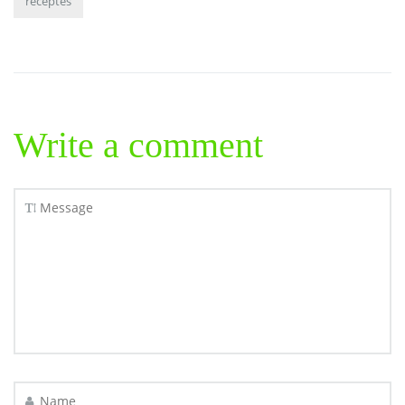
receptes
Write a comment